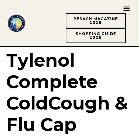
PESACH MAGAZINE
2026
SHOPPING GUIDE
2026
Tylenol
Complete
ColdCough &
Flu Cap