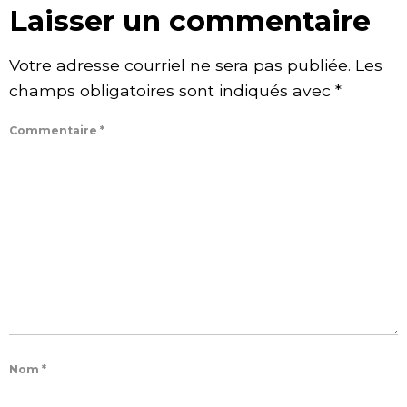
Laisser un commentaire
Votre adresse courriel ne sera pas publiée.
Les
champs obligatoires sont indiqués avec
*
Commentaire
*
Nom
*